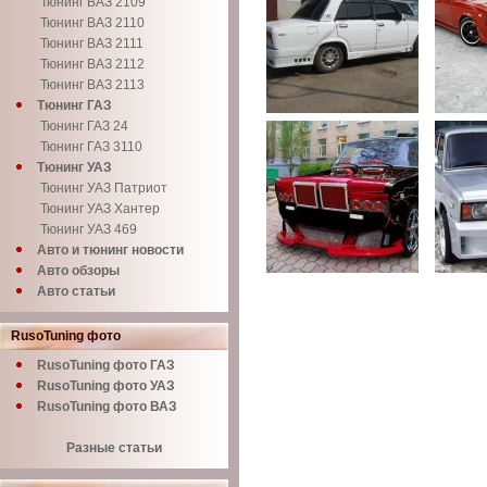
Тюнинг ВАЗ 2109
Тюнинг ВАЗ 2110
Тюнинг ВАЗ 2111
Тюнинг ВАЗ 2112
Тюнинг ВАЗ 2113
Тюнинг ГАЗ
Тюнинг ГАЗ 24
Тюнинг ГАЗ 3110
Тюнинг УАЗ
Тюнинг УАЗ Патриот
Тюнинг УАЗ Хантер
Тюнинг УАЗ 469
Авто и тюнинг новости
Авто обзоры
Авто статьи
RusoTuning фото
RusoTuning фото ГАЗ
RusoTuning фото УАЗ
RusoTuning фото ВАЗ
Разные статьи