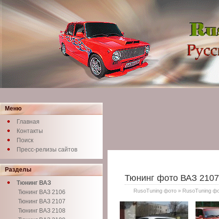
Меню
Главная
Контакты
Поиск
Пресс-релизы сайтов
Разделы
Тюнинг фото ВАЗ 2107
Тюнинг ВАЗ
RusoTuning фото
»
RusoTuning ф
Тюнинг ВАЗ 2106
Тюнинг ВАЗ 2107
Тюнинг ВАЗ 2108