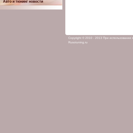
Авто и тюнинг новости
Copyright © 2010 - 2013 При использовании
Rusotuning.ru