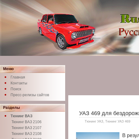
Меню
Главная
Контакты
Поиск
Пресс-релизы сайтов
Разделы
УАЗ 469 для бездорож
Тюнинг ВАЗ
Тюнинг УАЗ
,
Тюнинг УАЗ 469
Тюнинг ВАЗ 2106
Тюнинг ВАЗ 2107
Тюнинг ВАЗ 2108
В резу