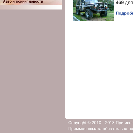
Авто и тюнинг новости
469
для
Подробн
Copyright © 2010 - 2013 При ис
Пряммая ссылка обязательна на 