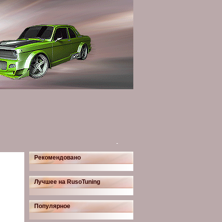
Рекомендовано
Лучшее на RusoTuning
Популярное