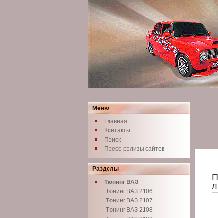
Меню
Главная
Контакты
Поиск
Пресс-релизы сайтов
Разделы
П
Тюнинг ВАЗ
л
Тюнинг ВАЗ 2106
Тюнинг ВАЗ 2107
Тюнинг ВАЗ 2108