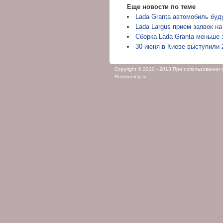
Еще новости по теме
Lada Granta автомобиль бу
Lada Largus прием заявок на
Сборка Lada Granta меньше
30 июня в Киеве выступили 
Copyright © 2010 - 2013 При использовании
Rusotuning.ru