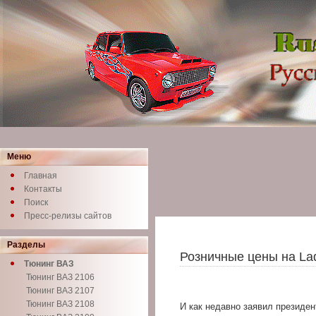
Меню
Главная
Контакты
Поиск
Пресс-релизы сайтов
Разделы
Розничные цены на La
Тюнинг ВАЗ
Тюнинг ВАЗ 2106
Тюнинг ВАЗ 2107
Тюнинг ВАЗ 2108
И как недавно заявил президе