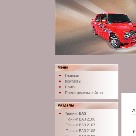
Меню
Главная
Контакты
Поиск
Пресс-релизы сайтов
Разделы
А
Тюнинг ВАЗ
Тюнинг ВАЗ 2106
Тюнинг ВАЗ 2107
Тюнинг ВАЗ 2108
В 