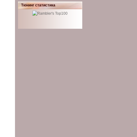
Тюнинг статистика