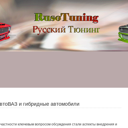
втоВАЗ и гибридные автомобили
частности ключевым вопросом обсуждения стали аспекты внедрения и