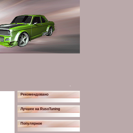
Рекомендовано
Лучшее на RusoTuning
Популярное