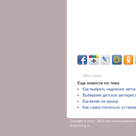
Авто статьи
Еще новости по теме
Как выбрать надежное авток
Выбираем детское автокрес
Багажник на крышу
Как самостоятельно устано
Copyright © 2010 - 2013 При использовании
Rusotuning.ru