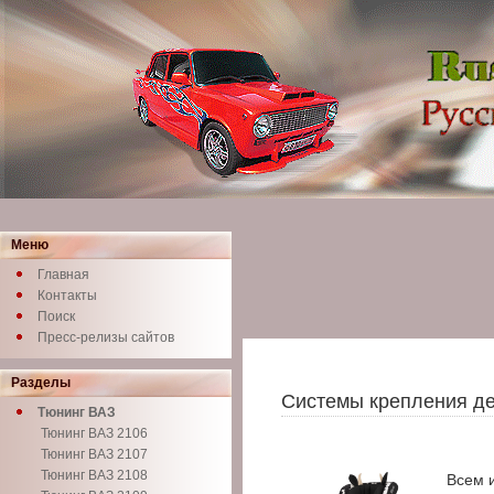
Меню
Главная
Контакты
Поиск
Пресс-релизы сайтов
Разделы
Системы крепления де
Тюнинг ВАЗ
Тюнинг ВАЗ 2106
Тюнинг ВАЗ 2107
Тюнинг ВАЗ 2108
Всем и