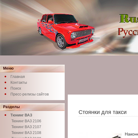
Меню
Главная
Контакты
Поиск
Пресс-релизы сайтов
Разделы
Стоянки для такси
Тюнинг ВАЗ
Тюнинг ВАЗ 2106
Тюнинг ВАЗ 2107
Тюнинг ВАЗ 2108
Након