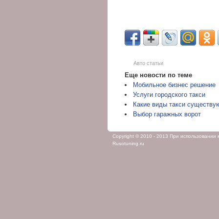
Авто статьи
Еще новости по теме
Мобильное бизнес решение
Услуги городского такси
Какие виды такси существу
Выбор гаражных ворот
Copyright © 2010 - 2013 При использовании
Rusotuning.ru