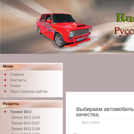
Меню
Главная
Контакты
Поиск
Пресс-релизы сайтов
Разделы
Выбираем автомобиль
Тюнинг ВАЗ
качества.
Тюнинг ВАЗ 2106
Авто статьи
Тюнинг ВАЗ 2107
Тюнинг ВАЗ 2108