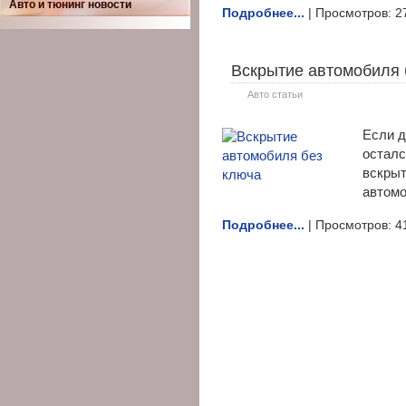
Авто и тюнинг новости
Подробнее...
| Просмотров: 2
Вскрытие автомобиля 
Авто статьи
Если д
осталс
вскрыт
автомо
Подробнее...
| Просмотров: 4