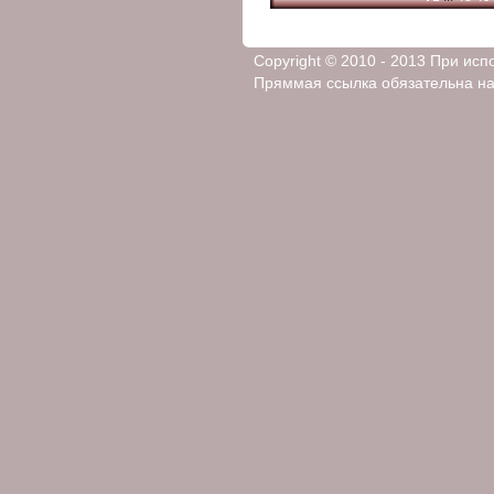
Copyright © 2010 - 2013 При ис
Пряммая ссылка обязательна на 