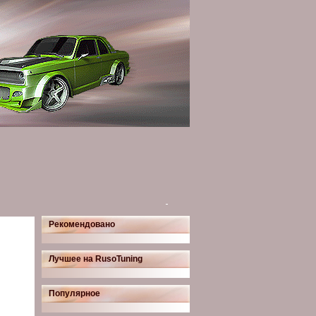
Рекомендовано
Лучшее на RusoTuning
Популярное