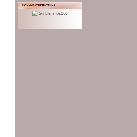
Тюнинг статистика