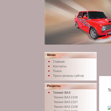
Меню
Главная
Контакты
Поиск
Пресс-релизы сайтов
Разделы
Т
Тюнинг ВАЗ
Тюнинг ВАЗ 2106
Тюнинг ВАЗ 2107
Тюнинг ВАЗ 2108