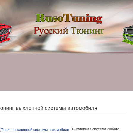
юнинг выхлопной системы автомобиля
Выхлопная система любого