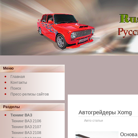
Меню
Главная
Контакты
Поиск
Пресс-релизы сайтов
Разделы
Автогрейдеры Xomg
Тюнинг ВАЗ
Авто статьи
Тюнинг ВАЗ 2106
Тюнинг ВАЗ 2107
Тюнинг ВАЗ 2108
Основа 