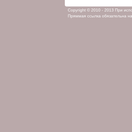
Copyright © 2010 - 2013 При ис
Пряммая ссылка обязательна на 