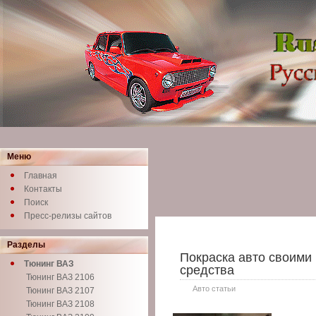
Меню
Главная
Контакты
Поиск
Пресс-релизы сайтов
Разделы
Покраска авто своими
Тюнинг ВАЗ
средства
Тюнинг ВАЗ 2106
Авто статьи
Тюнинг ВАЗ 2107
Тюнинг ВАЗ 2108