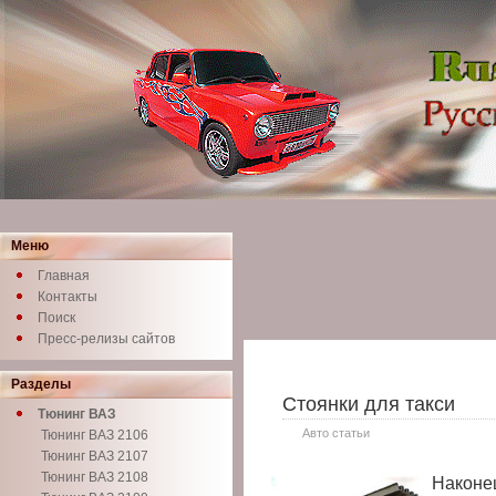
Меню
Главная
Контакты
Поиск
Пресс-релизы сайтов
Разделы
Стоянки для такси
Тюнинг ВАЗ
Авто статьи
Тюнинг ВАЗ 2106
Тюнинг ВАЗ 2107
Тюнинг ВАЗ 2108
Наконе