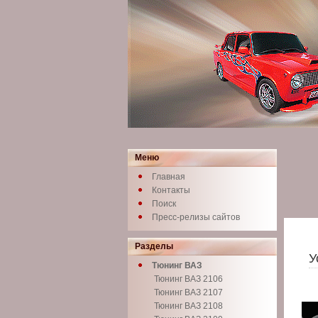
Меню
Главная
Контакты
Поиск
Пресс-релизы сайтов
Разделы
У
Тюнинг ВАЗ
Тюнинг ВАЗ 2106
Тюнинг ВАЗ 2107
Тюнинг ВАЗ 2108