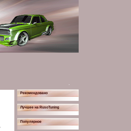
Рекомендовано
Лучшее на RusoTuning
Популярное
о